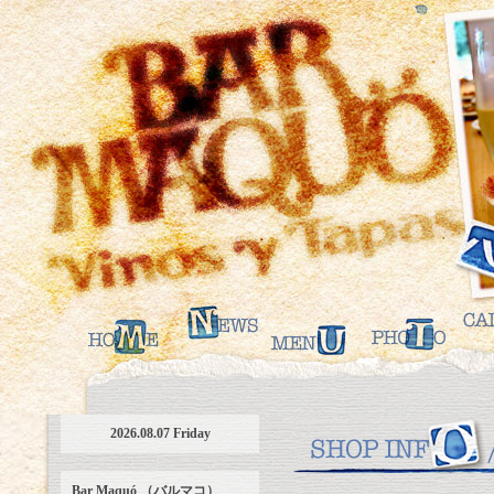
2026.08.07 Friday
Bar Maquó （バルマコ）