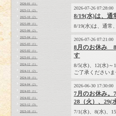
2026-01（1）
2026-07-26 07:28:00
2025-11（2）
8/19(水)は
2025-10（2）
2025-09（1）
8/19(水)は、
2025-06（2）
2025-04（1）
2026-07-26 07:21:00
2025-03（1）
8月のお休み 8/
2025-02（1）
す
2025-01（1）
8/5(水)、12(水)
2024-12（1）
2024-11（2）
ご了承くださいま
2024-10（1）
2024-04（2）
2026-06-30 17:30:00
2024-03（1）
7月のお休み。7/1
2024-02（1）
28（火）、29
2023-12（3）
7/1(水)、8(水)、1
2023-10（1）