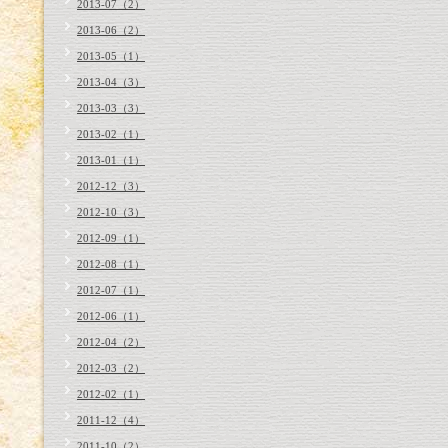
2013-07（2）
2013-06（2）
2013-05（1）
2013-04（3）
2013-03（3）
2013-02（1）
2013-01（1）
2012-12（3）
2012-10（3）
2012-09（1）
2012-08（1）
2012-07（1）
2012-06（1）
2012-04（2）
2012-03（2）
2012-02（1）
2011-12（4）
2011-10（2）