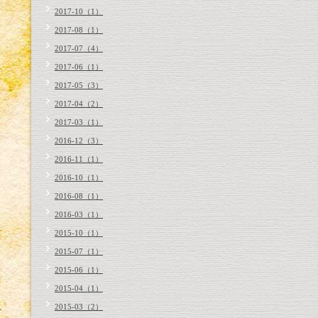
2017-10（1）
2017-08（1）
2017-07（4）
2017-06（1）
2017-05（3）
2017-04（2）
2017-03（1）
2016-12（3）
2016-11（1）
2016-10（1）
2016-08（1）
2016-03（1）
2015-10（1）
2015-07（1）
2015-06（1）
2015-04（1）
2015-03（2）