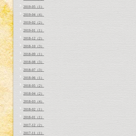
2019-05（1）
2019-04（4）
2019-02（2）
2019-01（1）
2018-12（2）
2018-10（3）
2018-09（1）
2018-08（3）
2018-07（3）
2018-06（1）
2018-05（2）
2018-04（2）
2018-03（4）
2018-02（1）
2018-01（1）
2017-12（2）
2017-11（1）