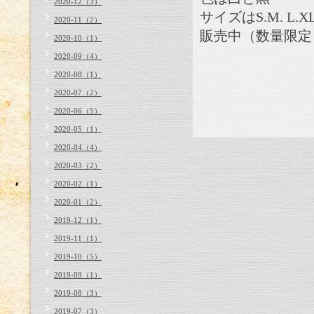
2020-12（3）
サイズはS.M. L.X
2020-11（2）
販売中（数量限定
2020-10（1）
2020-09（4）
2020-08（1）
2020-07（2）
2020-06（5）
2020-05（1）
2020-04（4）
2020-03（2）
2020-02（1）
2020-01（2）
2019-12（1）
2019-11（1）
2019-10（5）
2019-09（1）
2019-08（3）
2019-07（3）