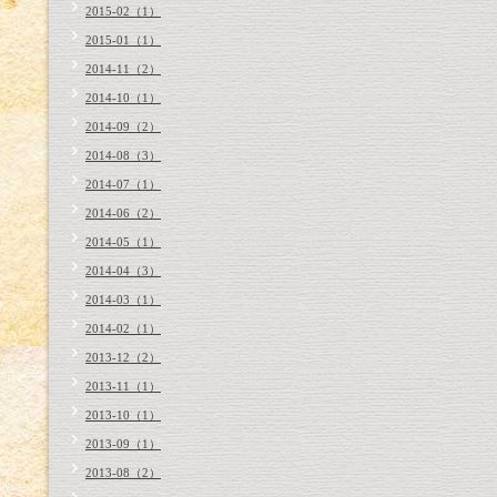
2015-02（1）
2015-01（1）
2014-11（2）
2014-10（1）
2014-09（2）
2014-08（3）
2014-07（1）
2014-06（2）
2014-05（1）
2014-04（3）
2014-03（1）
2014-02（1）
2013-12（2）
2013-11（1）
2013-10（1）
2013-09（1）
2013-08（2）