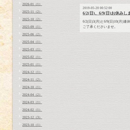
2026-01（1）
2019-05-20 00:52:00
2025-11（2）
6/2(日)、6/9(日)お休み
2025-10（2）
6/2(日)3(月)と6/9(日)10(
ご了承くださいませ。
2025-09（1）
2025-06（2）
2025-04（1）
2025-03（1）
2025-02（1）
2025-01（1）
2024-12（1）
2024-11（2）
2024-10（1）
2024-04（2）
2024-03（1）
2024-02（1）
2023-12（3）
2023-10（1）