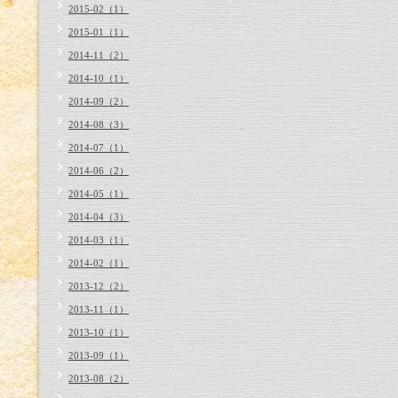
2015-02（1）
2015-01（1）
2014-11（2）
2014-10（1）
2014-09（2）
2014-08（3）
2014-07（1）
2014-06（2）
2014-05（1）
2014-04（3）
2014-03（1）
2014-02（1）
2013-12（2）
2013-11（1）
2013-10（1）
2013-09（1）
2013-08（2）