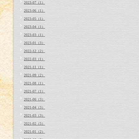
2023-07（1）
2023-06（1）
2023-05（1）
2023-04（1）
2023-03（1）
2023-01（3）
2022-12（2）
2022-03（1）
2021-11（1）
2021-09（2）
2021-08（1）
2021-07（1）
2021-06（3）
2021-04（3）
2021-03（3）
2021-02（5）
2021-01（2）