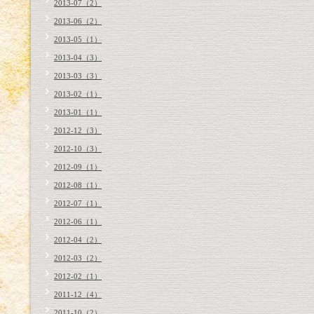
2013-07（2）
2013-06（2）
2013-05（1）
2013-04（3）
2013-03（3）
2013-02（1）
2013-01（1）
2012-12（3）
2012-10（3）
2012-09（1）
2012-08（1）
2012-07（1）
2012-06（1）
2012-04（2）
2012-03（2）
2012-02（1）
2011-12（4）
2011-10（2）