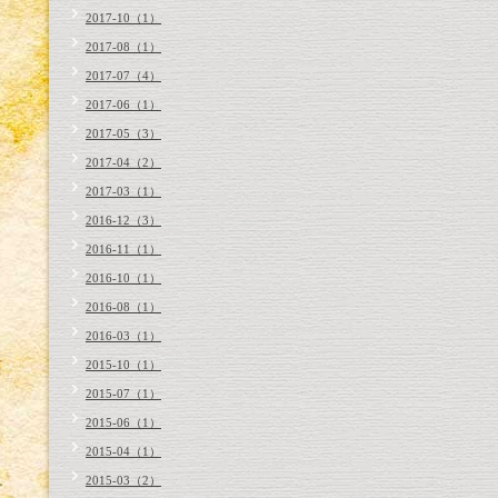
2017-10（1）
2017-08（1）
2017-07（4）
2017-06（1）
2017-05（3）
2017-04（2）
2017-03（1）
2016-12（3）
2016-11（1）
2016-10（1）
2016-08（1）
2016-03（1）
2015-10（1）
2015-07（1）
2015-06（1）
2015-04（1）
2015-03（2）