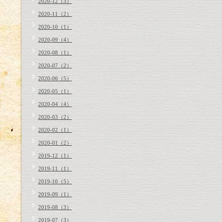
2020-12（3）
2020-11（2）
2020-10（1）
2020-09（4）
2020-08（1）
2020-07（2）
2020-06（5）
2020-05（1）
2020-04（4）
2020-03（2）
2020-02（1）
2020-01（2）
2019-12（1）
2019-11（1）
2019-10（5）
2019-09（1）
2019-08（3）
2019-07（3）