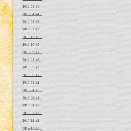
2019-05（1）
2019-04（4）
2019-02（2）
2019-01（1）
2018-12（2）
2018-10（3）
2018-09（1）
2018-08（3）
2018-07（3）
2018-06（1）
2018-05（2）
2018-04（2）
2018-03（4）
2018-02（1）
2018-01（1）
2017-12（2）
2017-11（1）