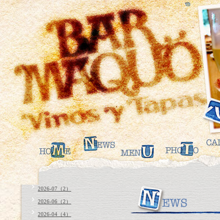
2026-07（2）
2026-06（2）
2026-04（4）