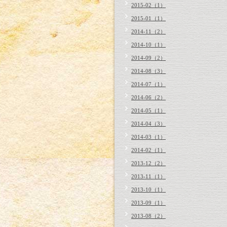
2015-02（1）
2015-01（1）
2014-11（2）
2014-10（1）
2014-09（2）
2014-08（3）
2014-07（1）
2014-06（2）
2014-05（1）
2014-04（3）
2014-03（1）
2014-02（1）
2013-12（2）
2013-11（1）
2013-10（1）
2013-09（1）
2013-08（2）