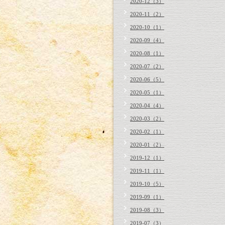
2020-12（3）
2020-11（2）
2020-10（1）
2020-09（4）
2020-08（1）
2020-07（2）
2020-06（5）
2020-05（1）
2020-04（4）
2020-03（2）
2020-02（1）
2020-01（2）
2019-12（1）
2019-11（1）
2019-10（5）
2019-09（1）
2019-08（3）
2019-07（3）