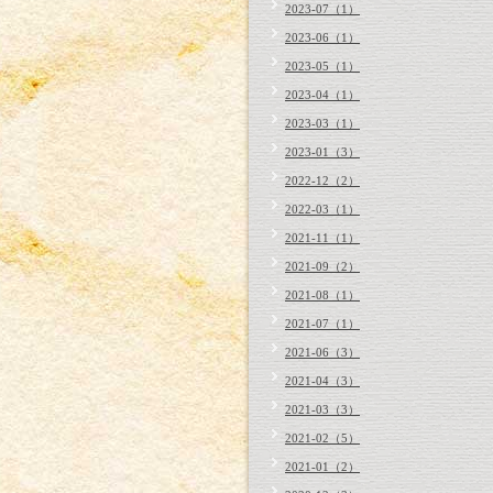
2023-07（1）
2023-06（1）
2023-05（1）
2023-04（1）
2023-03（1）
2023-01（3）
2022-12（2）
2022-03（1）
2021-11（1）
2021-09（2）
2021-08（1）
2021-07（1）
2021-06（3）
2021-04（3）
2021-03（3）
2021-02（5）
2021-01（2）