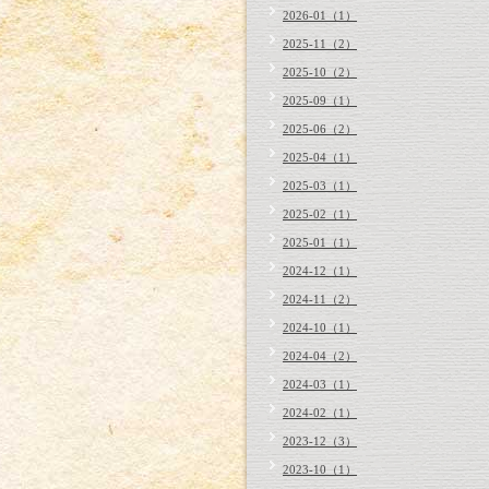
2026-01（1）
2025-11（2）
2025-10（2）
2025-09（1）
2025-06（2）
2025-04（1）
2025-03（1）
2025-02（1）
2025-01（1）
2024-12（1）
2024-11（2）
2024-10（1）
2024-04（2）
2024-03（1）
2024-02（1）
2023-12（3）
2023-10（1）