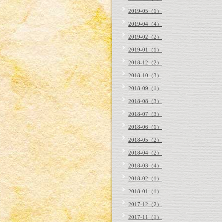
2019-05（1）
2019-04（4）
2019-02（2）
2019-01（1）
2018-12（2）
2018-10（3）
2018-09（1）
2018-08（3）
2018-07（3）
2018-06（1）
2018-05（2）
2018-04（2）
2018-03（4）
2018-02（1）
2018-01（1）
2017-12（2）
2017-11（1）