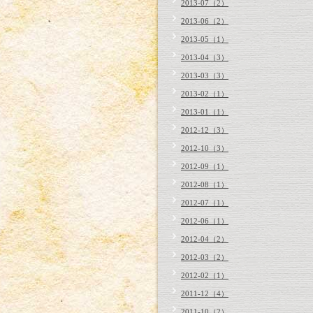
2013-07（2）
2013-06（2）
2013-05（1）
2013-04（3）
2013-03（3）
2013-02（1）
2013-01（1）
2012-12（3）
2012-10（3）
2012-09（1）
2012-08（1）
2012-07（1）
2012-06（1）
2012-04（2）
2012-03（2）
2012-02（1）
2011-12（4）
2011-10（2）