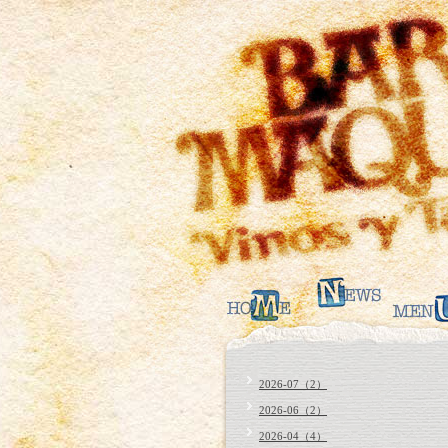
2026-07（2）
2026-06（2）
2026-04（4）