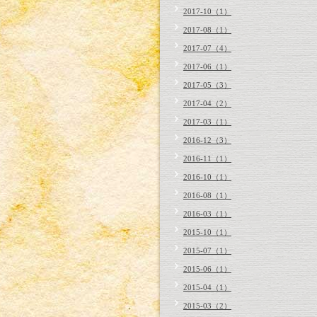
2017-10（1）
2017-08（1）
2017-07（4）
2017-06（1）
2017-05（3）
2017-04（2）
2017-03（1）
2016-12（3）
2016-11（1）
2016-10（1）
2016-08（1）
2016-03（1）
2015-10（1）
2015-07（1）
2015-06（1）
2015-04（1）
2015-03（2）