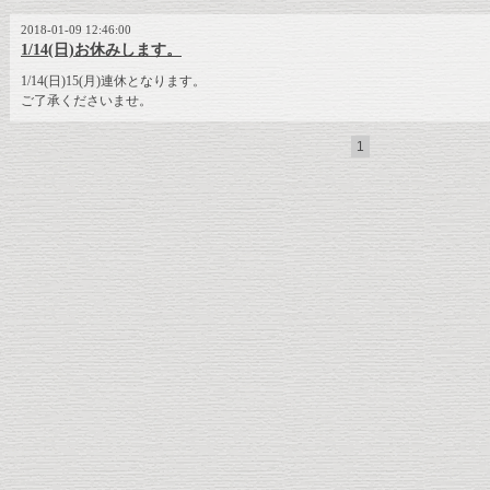
2018-01-09 12:46:00
1/14(日)お休みします。
1/14(日)15(月)連休となります。
ご了承くださいませ。
1