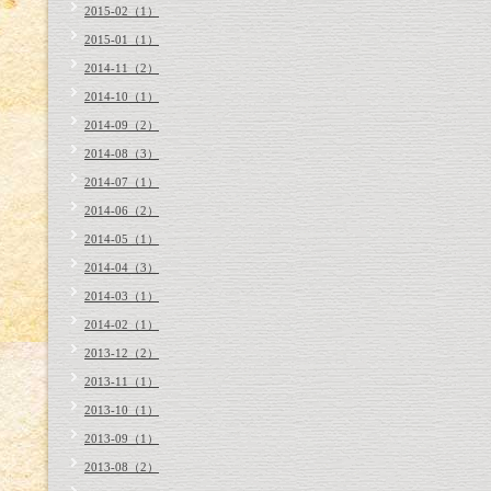
2015-02（1）
2015-01（1）
2014-11（2）
2014-10（1）
2014-09（2）
2014-08（3）
2014-07（1）
2014-06（2）
2014-05（1）
2014-04（3）
2014-03（1）
2014-02（1）
2013-12（2）
2013-11（1）
2013-10（1）
2013-09（1）
2013-08（2）