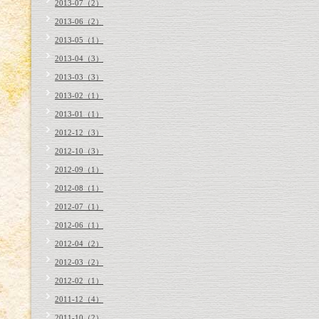
2013-07（2）
2013-06（2）
2013-05（1）
2013-04（3）
2013-03（3）
2013-02（1）
2013-01（1）
2012-12（3）
2012-10（3）
2012-09（1）
2012-08（1）
2012-07（1）
2012-06（1）
2012-04（2）
2012-03（2）
2012-02（1）
2011-12（4）
2011-10（2）