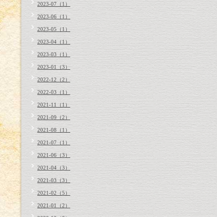
2023-07（1）
2023-06（1）
2023-05（1）
2023-04（1）
2023-03（1）
2023-01（3）
2022-12（2）
2022-03（1）
2021-11（1）
2021-09（2）
2021-08（1）
2021-07（1）
2021-06（3）
2021-04（3）
2021-03（3）
2021-02（5）
2021-01（2）