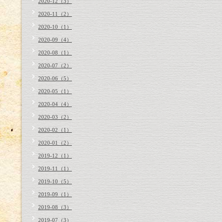
2020-12（3）
2020-11（2）
2020-10（1）
2020-09（4）
2020-08（1）
2020-07（2）
2020-06（5）
2020-05（1）
2020-04（4）
2020-03（2）
2020-02（1）
2020-01（2）
2019-12（1）
2019-11（1）
2019-10（5）
2019-09（1）
2019-08（3）
2019-07（3）