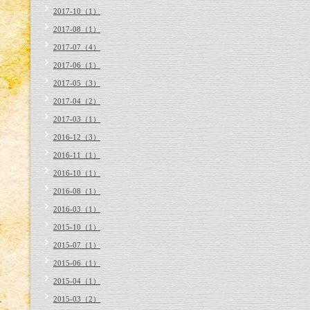
2017-10（1）
2017-08（1）
2017-07（4）
2017-06（1）
2017-05（3）
2017-04（2）
2017-03（1）
2016-12（3）
2016-11（1）
2016-10（1）
2016-08（1）
2016-03（1）
2015-10（1）
2015-07（1）
2015-06（1）
2015-04（1）
2015-03（2）