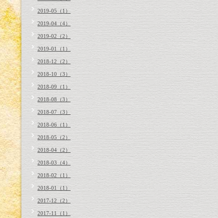
2019-05（1）
2019-04（4）
2019-02（2）
2019-01（1）
2018-12（2）
2018-10（3）
2018-09（1）
2018-08（3）
2018-07（3）
2018-06（1）
2018-05（2）
2018-04（2）
2018-03（4）
2018-02（1）
2018-01（1）
2017-12（2）
2017-11（1）