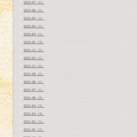
2023-07（1）
2023-06（1）
2023-05（1）
2023-04（1）
2023-03（1）
2023-01（3）
2022-12（2）
2022-03（1）
2021-11（1）
2021-09（2）
2021-08（1）
2021-07（1）
2021-06（3）
2021-04（3）
2021-03（3）
2021-02（5）
2021-01（2）