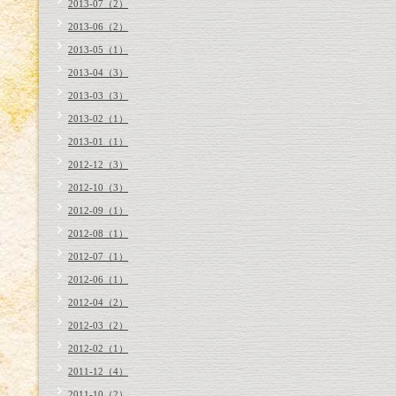
2013-07（2）
2013-06（2）
2013-05（1）
2013-04（3）
2013-03（3）
2013-02（1）
2013-01（1）
2012-12（3）
2012-10（3）
2012-09（1）
2012-08（1）
2012-07（1）
2012-06（1）
2012-04（2）
2012-03（2）
2012-02（1）
2011-12（4）
2011-10（2）