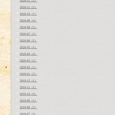
2020-12（3）
2020-11（2）
2020-10（1）
2020-09（4）
2020-08（1）
2020-07（2）
2020-06（5）
2020-05（1）
2020-04（4）
2020-03（2）
2020-02（1）
2020-01（2）
2019-12（1）
2019-11（1）
2019-10（5）
2019-09（1）
2019-08（3）
2019-07（3）