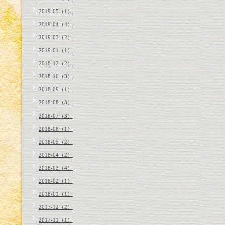
2019-05（1）
2019-04（4）
2019-02（2）
2019-01（1）
2018-12（2）
2018-10（3）
2018-09（1）
2018-08（3）
2018-07（3）
2018-06（1）
2018-05（2）
2018-04（2）
2018-03（4）
2018-02（1）
2018-01（1）
2017-12（2）
2017-11（1）