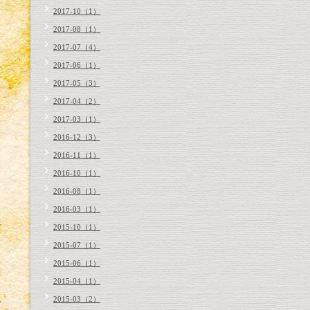
2017-10（1）
2017-08（1）
2017-07（4）
2017-06（1）
2017-05（3）
2017-04（2）
2017-03（1）
2016-12（3）
2016-11（1）
2016-10（1）
2016-08（1）
2016-03（1）
2015-10（1）
2015-07（1）
2015-06（1）
2015-04（1）
2015-03（2）