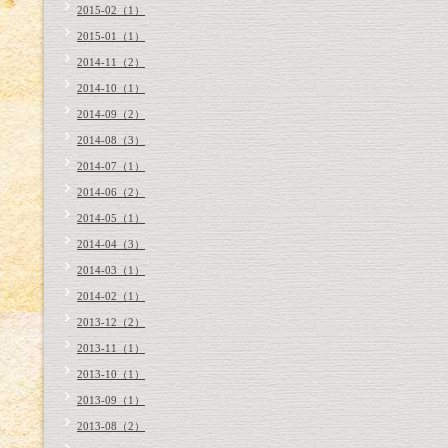
2015-02（1）
2015-01（1）
2014-11（2）
2014-10（1）
2014-09（2）
2014-08（3）
2014-07（1）
2014-06（2）
2014-05（1）
2014-04（3）
2014-03（1）
2014-02（1）
2013-12（2）
2013-11（1）
2013-10（1）
2013-09（1）
2013-08（2）