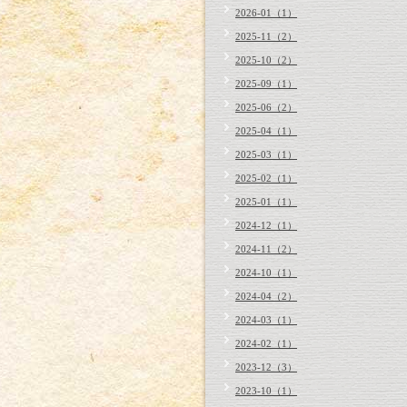
2026-01（1）
2025-11（2）
2025-10（2）
2025-09（1）
2025-06（2）
2025-04（1）
2025-03（1）
2025-02（1）
2025-01（1）
2024-12（1）
2024-11（2）
2024-10（1）
2024-04（2）
2024-03（1）
2024-02（1）
2023-12（3）
2023-10（1）