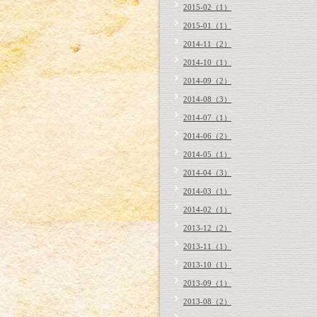
2015-02（1）
2015-01（1）
2014-11（2）
2014-10（1）
2014-09（2）
2014-08（3）
2014-07（1）
2014-06（2）
2014-05（1）
2014-04（3）
2014-03（1）
2014-02（1）
2013-12（2）
2013-11（1）
2013-10（1）
2013-09（1）
2013-08（2）