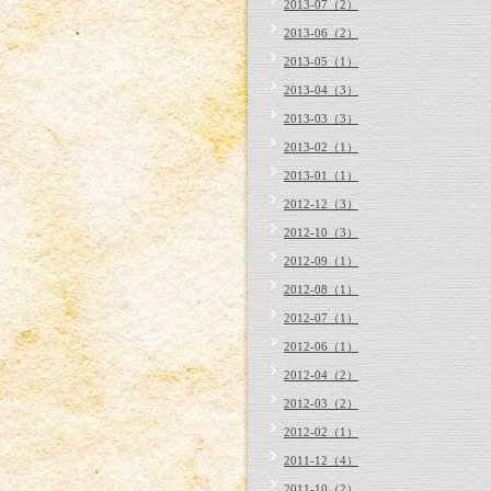
2013-07（2）
2013-06（2）
2013-05（1）
2013-04（3）
2013-03（3）
2013-02（1）
2013-01（1）
2012-12（3）
2012-10（3）
2012-09（1）
2012-08（1）
2012-07（1）
2012-06（1）
2012-04（2）
2012-03（2）
2012-02（1）
2011-12（4）
2011-10（2）