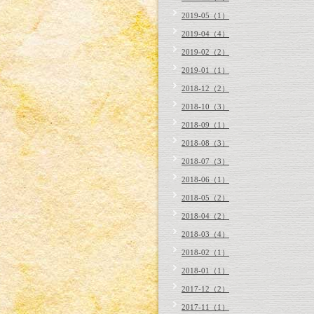
2019-05（1）
2019-04（4）
2019-02（2）
2019-01（1）
2018-12（2）
2018-10（3）
2018-09（1）
2018-08（3）
2018-07（3）
2018-06（1）
2018-05（2）
2018-04（2）
2018-03（4）
2018-02（1）
2018-01（1）
2017-12（2）
2017-11（1）