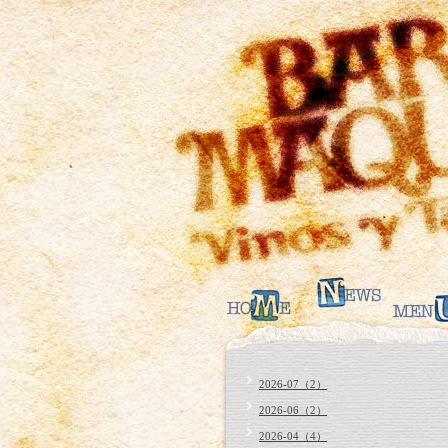
2026-07（2）
2026-06（2）
2026-04（4）