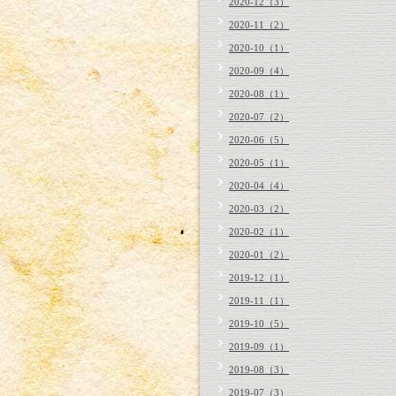
2020-12（3）
2020-11（2）
2020-10（1）
2020-09（4）
2020-08（1）
2020-07（2）
2020-06（5）
2020-05（1）
2020-04（4）
2020-03（2）
2020-02（1）
2020-01（2）
2019-12（1）
2019-11（1）
2019-10（5）
2019-09（1）
2019-08（3）
2019-07（3）