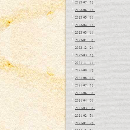
2023-07（1）
2023-06（1）
2023-05（1）
2023-04（1）
2023-03（1）
2023-01（3）
2022-12（2）
2022-03（1）
2021-11（1）
2021-09（2）
2021-08（1）
2021-07（1）
2021-06（3）
2021-04（3）
2021-03（3）
2021-02（5）
2021-01（2）