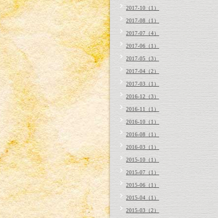
2017-10（1）
2017-08（1）
2017-07（4）
2017-06（1）
2017-05（3）
2017-04（2）
2017-03（1）
2016-12（3）
2016-11（1）
2016-10（1）
2016-08（1）
2016-03（1）
2015-10（1）
2015-07（1）
2015-06（1）
2015-04（1）
2015-03（2）