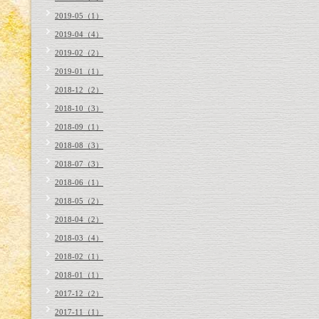
2019-05（1）
2019-04（4）
2019-02（2）
2019-01（1）
2018-12（2）
2018-10（3）
2018-09（1）
2018-08（3）
2018-07（3）
2018-06（1）
2018-05（2）
2018-04（2）
2018-03（4）
2018-02（1）
2018-01（1）
2017-12（2）
2017-11（1）