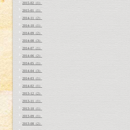
2015-02（1）
2015-01（1）
2014-11（2）
2014-10（1）
2014-09（2）
2014-08（3）
2014-07（1）
2014-06（2）
2014-05（1）
2014-04（3）
2014-03（1）
2014-02（1）
2013-12（2）
2013-11（1）
2013-10（1）
2013-09（1）
2013-08（2）