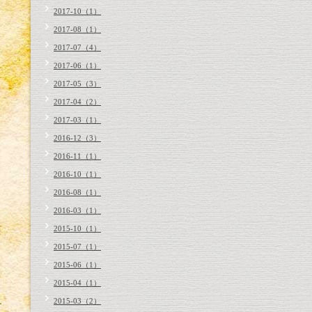
2017-10（1）
2017-08（1）
2017-07（4）
2017-06（1）
2017-05（3）
2017-04（2）
2017-03（1）
2016-12（3）
2016-11（1）
2016-10（1）
2016-08（1）
2016-03（1）
2015-10（1）
2015-07（1）
2015-06（1）
2015-04（1）
2015-03（2）