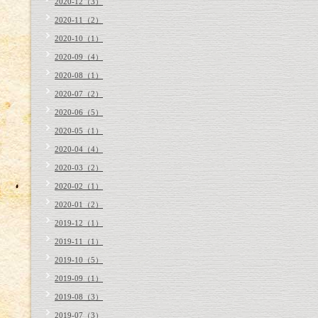
2020-12（3）
2020-11（2）
2020-10（1）
2020-09（4）
2020-08（1）
2020-07（2）
2020-06（5）
2020-05（1）
2020-04（4）
2020-03（2）
2020-02（1）
2020-01（2）
2019-12（1）
2019-11（1）
2019-10（5）
2019-09（1）
2019-08（3）
2019-07（3）