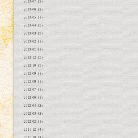
2013-07（2）
2013-06（2）
2013-05（1）
2013-04（3）
2013-03（3）
2013-02（1）
2013-01（1）
2012-12（3）
2012-10（3）
2012-09（1）
2012-08（1）
2012-07（1）
2012-06（1）
2012-04（2）
2012-03（2）
2012-02（1）
2011-12（4）
2011-10（2）