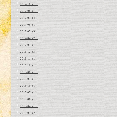
2017-10（1）
2017-08（1）
2017-07（4）
2017-06（1）
2017-05（3）
2017-04（2）
2017-03（1）
2016-12（3）
2016-11（1）
2016-10（1）
2016-08（1）
2016-03（1）
2015-10（1）
2015-07（1）
2015-06（1）
2015-04（1）
2015-03（2）