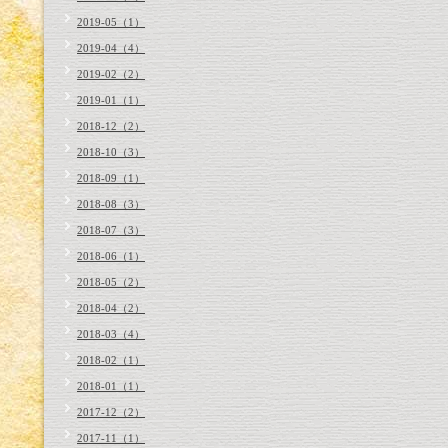
2019-05（1）
2019-04（4）
2019-02（2）
2019-01（1）
2018-12（2）
2018-10（3）
2018-09（1）
2018-08（3）
2018-07（3）
2018-06（1）
2018-05（2）
2018-04（2）
2018-03（4）
2018-02（1）
2018-01（1）
2017-12（2）
2017-11（1）