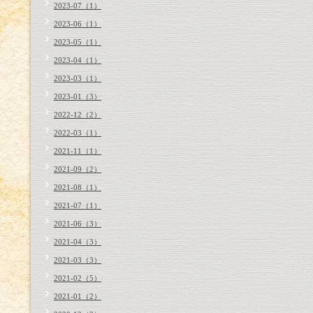
2023-07（1）
2023-06（1）
2023-05（1）
2023-04（1）
2023-03（1）
2023-01（3）
2022-12（2）
2022-03（1）
2021-11（1）
2021-09（2）
2021-08（1）
2021-07（1）
2021-06（3）
2021-04（3）
2021-03（3）
2021-02（5）
2021-01（2）