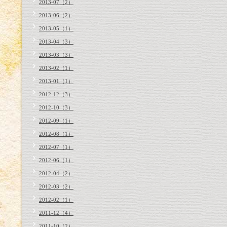
2013-07（2）
2013-06（2）
2013-05（1）
2013-04（3）
2013-03（3）
2013-02（1）
2013-01（1）
2012-12（3）
2012-10（3）
2012-09（1）
2012-08（1）
2012-07（1）
2012-06（1）
2012-04（2）
2012-03（2）
2012-02（1）
2011-12（4）
2011-10（2）