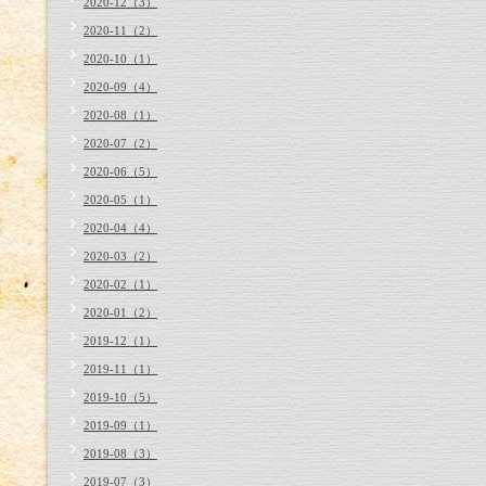
2020-12（3）
2020-11（2）
2020-10（1）
2020-09（4）
2020-08（1）
2020-07（2）
2020-06（5）
2020-05（1）
2020-04（4）
2020-03（2）
2020-02（1）
2020-01（2）
2019-12（1）
2019-11（1）
2019-10（5）
2019-09（1）
2019-08（3）
2019-07（3）