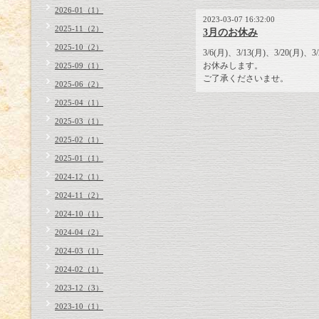
2026-01（1）
2023-03-07 16:32:00
2025-11（2）
3月のお休み
2025-10（2）
3/6(月)、3/13(月)、3/20(月)、3/
お休みします。
2025-09（1）
ご了承くださいませ。
2025-06（2）
2025-04（1）
2025-03（1）
2025-02（1）
2025-01（1）
2024-12（1）
2024-11（2）
2024-10（1）
2024-04（2）
2024-03（1）
2024-02（1）
2023-12（3）
2023-10（1）