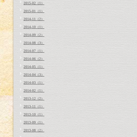
2015-02（1）
2015-01（1）
2014-11（2）
2014-10（1）
2014-09（2）
2014-08（3）
2014-07（1）
2014-06（2）
2014-05（1）
2014-04（3）
2014-03（1）
2014-02（1）
2013-12（2）
2013-11（1）
2013-10（1）
2013-09（1）
2013-08（2）