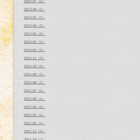
2013-07（2）
2013-06（2）
2013-05（1）
2013-04（3）
2013-03（3）
2013-02（1）
2013-01（1）
2012-12（3）
2012-10（3）
2012-09（1）
2012-08（1）
2012-07（1）
2012-06（1）
2012-04（2）
2012-03（2）
2012-02（1）
2011-12（4）
2011-10（2）