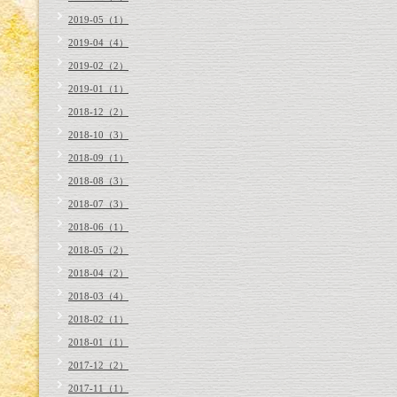
2019-05（1）
2019-04（4）
2019-02（2）
2019-01（1）
2018-12（2）
2018-10（3）
2018-09（1）
2018-08（3）
2018-07（3）
2018-06（1）
2018-05（2）
2018-04（2）
2018-03（4）
2018-02（1）
2018-01（1）
2017-12（2）
2017-11（1）