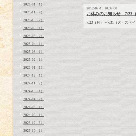
2026-01（1）
2012-07-13 10:39:00
2025-11（2）
お休みのお知らせ 7/23
2025-10（2）
7/23（月）～7/31（火）
2025-09（1）
2025-06（2）
2025-04（1）
2025-03（1）
2025-02（1）
2025-01（1）
2024-12（1）
2024-11（2）
2024-10（1）
2024-04（2）
2024-03（1）
2024-02（1）
2023-12（3）
2023-10（1）