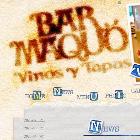
2026-07（2）
2026-06（2）
2026-04（4）