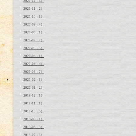
2020-12（3）
2020-11（2）
2020-10（1）
2020-09（4）
2020-08（1）
2020-07（2）
2020-06（5）
2020-05（1）
2020-04（4）
2020-03（2）
2020-02（1）
2020-01（2）
2019-12（1）
2019-11（1）
2019-10（5）
2019-09（1）
2019-08（3）
2019-07（3）