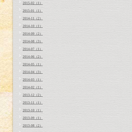
2015-02（1）
2015-01（1）
2014-11（2）
2014-10（1）
2014-09（2）
2014-08（3）
2014-07（1）
2014-06（2）
2014-05（1）
2014-04（3）
2014-03（1）
2014-02（1）
2013-12（2）
2013-11（1）
2013-10（1）
2013-09（1）
2013-08（2）