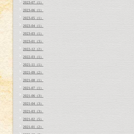
2023-07（1）
2023-06（1）
2023-05（1）
2023-04（1）
2023-03（1）
2023-01（3）
2022-12（2）
2022-03（1）
2021-11（1）
2021-09（2）
2021-08（1）
2021-07（1）
2021-06（3）
2021-04（3）
2021-03（3）
2021-02（5）
2021-01（2）