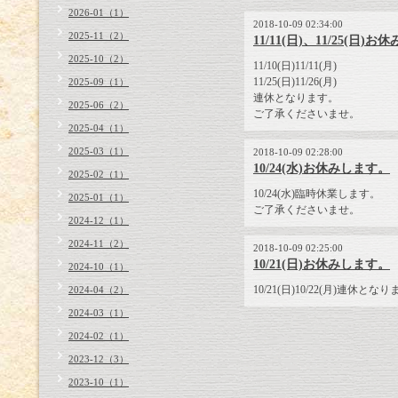
2026-01（1）
2018-10-09 02:34:00
2025-11（2）
11/11(日)、11/25(日)
2025-10（2）
11/10(日)11/11(月)
11/25(日)11/26(月)
2025-09（1）
連休となります。
2025-06（2）
ご了承くださいませ。
2025-04（1）
2025-03（1）
2018-10-09 02:28:00
10/24(水)お休みします。
2025-02（1）
10/24(水)臨時休業します。
2025-01（1）
ご了承くださいませ。
2024-12（1）
2024-11（2）
2018-10-09 02:25:00
10/21(日)お休みします。
2024-10（1）
10/21(日)10/22(月)連休とな
2024-04（2）
2024-03（1）
2024-02（1）
2023-12（3）
2023-10（1）