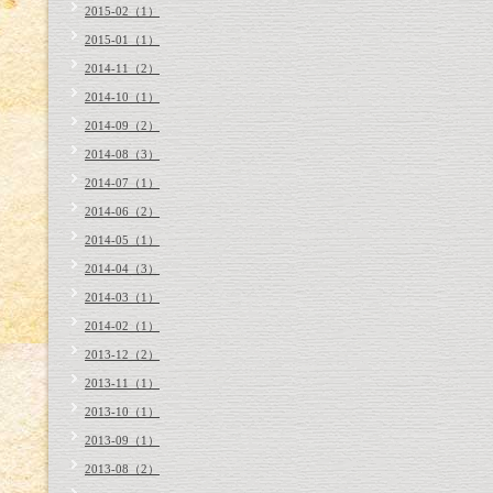
2015-02（1）
2015-01（1）
2014-11（2）
2014-10（1）
2014-09（2）
2014-08（3）
2014-07（1）
2014-06（2）
2014-05（1）
2014-04（3）
2014-03（1）
2014-02（1）
2013-12（2）
2013-11（1）
2013-10（1）
2013-09（1）
2013-08（2）