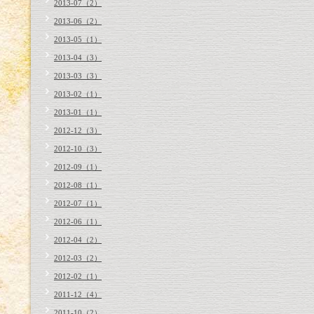
2013-07（2）
2013-06（2）
2013-05（1）
2013-04（3）
2013-03（3）
2013-02（1）
2013-01（1）
2012-12（3）
2012-10（3）
2012-09（1）
2012-08（1）
2012-07（1）
2012-06（1）
2012-04（2）
2012-03（2）
2012-02（1）
2011-12（4）
2011-10（2）