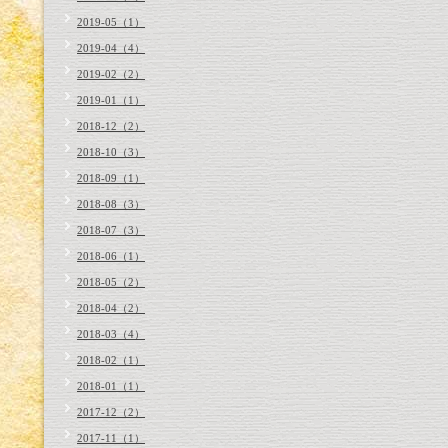
2019-05（1）
2019-04（4）
2019-02（2）
2019-01（1）
2018-12（2）
2018-10（3）
2018-09（1）
2018-08（3）
2018-07（3）
2018-06（1）
2018-05（2）
2018-04（2）
2018-03（4）
2018-02（1）
2018-01（1）
2017-12（2）
2017-11（1）