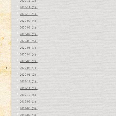
2020-12（3）
2020-11（2）
2020-10（1）
2020-09（4）
2020-08（1）
2020-07（2）
2020-06（5）
2020-05（1）
2020-04（4）
2020-03（2）
2020-02（1）
2020-01（2）
2019-12（1）
2019-11（1）
2019-10（5）
2019-09（1）
2019-08（3）
2019-07（3）