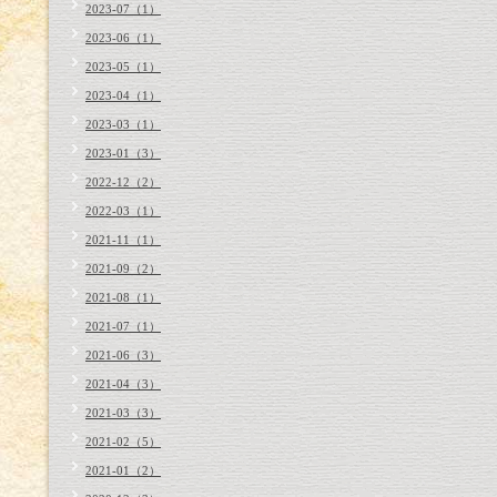
2023-07（1）
2023-06（1）
2023-05（1）
2023-04（1）
2023-03（1）
2023-01（3）
2022-12（2）
2022-03（1）
2021-11（1）
2021-09（2）
2021-08（1）
2021-07（1）
2021-06（3）
2021-04（3）
2021-03（3）
2021-02（5）
2021-01（2）