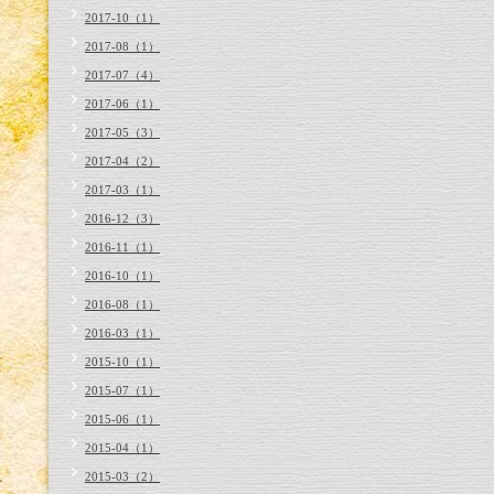
2017-10（1）
2017-08（1）
2017-07（4）
2017-06（1）
2017-05（3）
2017-04（2）
2017-03（1）
2016-12（3）
2016-11（1）
2016-10（1）
2016-08（1）
2016-03（1）
2015-10（1）
2015-07（1）
2015-06（1）
2015-04（1）
2015-03（2）