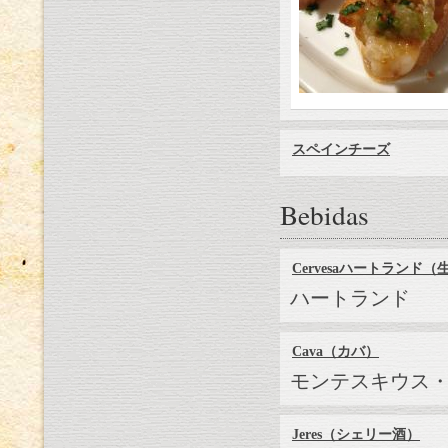
スペインチーズ
Bebidas
Cervesaハートランド
ハートランド
Cava（カバ）
モンテスキウス
Jeres（シェリー酒）