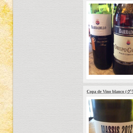
Copa de Vino blanc