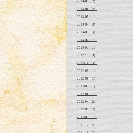
2013-07（2）
2013-06（2）
2013-05（1）
2013-04（3）
2013-03（3）
2013-02（1）
2013-01（1）
2012-12（3）
2012-10（3）
2012-09（1）
2012-08（1）
2012-07（1）
2012-06（1）
2012-04（2）
2012-03（2）
2012-02（1）
2011-12（4）
2011-10（2）