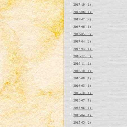
2017-10（1）
2017-08（1）
2017-07（4）
2017-06（1）
2017-05（3）
2017-04（2）
2017-03（1）
2016-12（3）
2016-11（1）
2016-10（1）
2016-08（1）
2016-03（1）
2015-10（1）
2015-07（1）
2015-06（1）
2015-04（1）
2015-03（2）