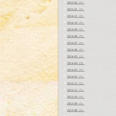
2015-02（1）
2015-01（1）
2014-11（2）
2014-10（1）
2014-09（2）
2014-08（3）
2014-07（1）
2014-06（2）
2014-05（1）
2014-04（3）
2014-03（1）
2014-02（1）
2013-12（2）
2013-11（1）
2013-10（1）
2013-09（1）
2013-08（2）