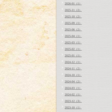
2026-01（1）
2025-11（2）
2025-10（2）
2025-09（1）
2025-06（2）
2025-04（1）
2025-03（1）
2025-02（1）
2025-01（1）
2024-12（1）
2024-11（2）
2024-10（1）
2024-04（2）
2024-03（1）
2024-02（1）
2023-12（3）
2023-10（1）