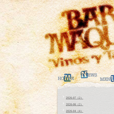
2026-07（2）
2026-06（2）
2026-04（4）