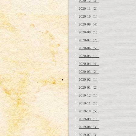
2020-12（3）
2020-11（2）
2020-10（1）
2020-09（4）
2020-08（1）
2020-07（2）
2020-06（5）
2020-05（1）
2020-04（4）
2020-03（2）
2020-02（1）
2020-01（2）
2019-12（1）
2019-11（1）
2019-10（5）
2019-09（1）
2019-08（3）
2019-07（3）