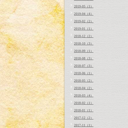
2019-05（1）
2019-04（4）
2019-02（2）
2019-01（1）
2018-12（2）
2018-10（3）
2018-09（1）
2018-08（3）
2018-07（3）
2018-06（1）
2018-05（2）
2018-04（2）
2018-03（4）
2018-02（1）
2018-01（1）
2017-12（2）
2017-11（1）