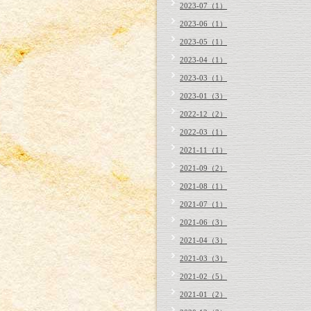
2023-07（1）
2023-06（1）
2023-05（1）
2023-04（1）
2023-03（1）
2023-01（3）
2022-12（2）
2022-03（1）
2021-11（1）
2021-09（2）
2021-08（1）
2021-07（1）
2021-06（3）
2021-04（3）
2021-03（3）
2021-02（5）
2021-01（2）