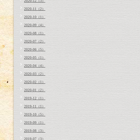
2020-12（3）
2020-11（2）
2020-10（1）
2020-09（4）
2020-08（1）
2020-07（2）
2020-06（5）
2020-05（1）
2020-04（4）
2020-03（2）
2020-02（1）
2020-01（2）
2019-12（1）
2019-11（1）
2019-10（5）
2019-09（1）
2019-08（3）
2019-07（3）