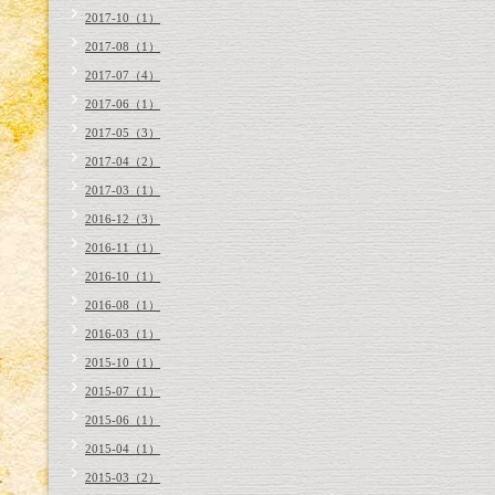
2017-10（1）
2017-08（1）
2017-07（4）
2017-06（1）
2017-05（3）
2017-04（2）
2017-03（1）
2016-12（3）
2016-11（1）
2016-10（1）
2016-08（1）
2016-03（1）
2015-10（1）
2015-07（1）
2015-06（1）
2015-04（1）
2015-03（2）