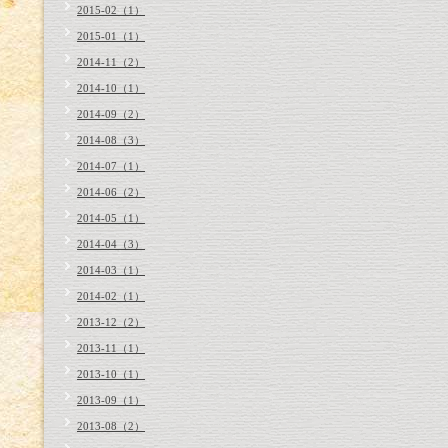
2015-02（1）
2015-01（1）
2014-11（2）
2014-10（1）
2014-09（2）
2014-08（3）
2014-07（1）
2014-06（2）
2014-05（1）
2014-04（3）
2014-03（1）
2014-02（1）
2013-12（2）
2013-11（1）
2013-10（1）
2013-09（1）
2013-08（2）