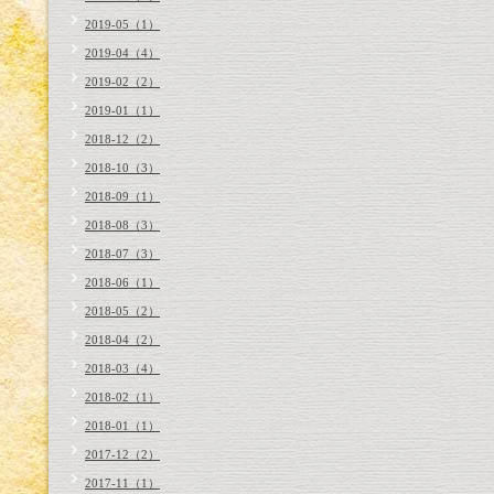
2019-05（1）
2019-04（4）
2019-02（2）
2019-01（1）
2018-12（2）
2018-10（3）
2018-09（1）
2018-08（3）
2018-07（3）
2018-06（1）
2018-05（2）
2018-04（2）
2018-03（4）
2018-02（1）
2018-01（1）
2017-12（2）
2017-11（1）