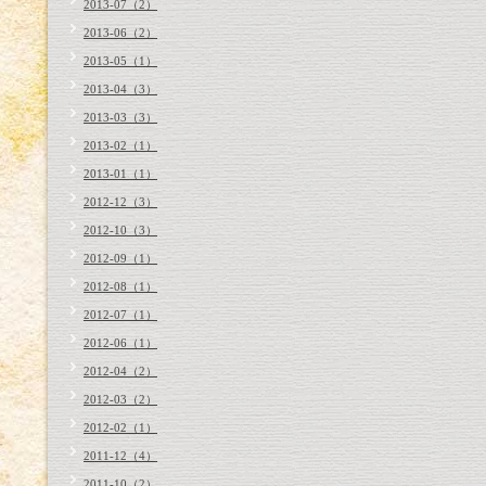
2013-07（2）
2013-06（2）
2013-05（1）
2013-04（3）
2013-03（3）
2013-02（1）
2013-01（1）
2012-12（3）
2012-10（3）
2012-09（1）
2012-08（1）
2012-07（1）
2012-06（1）
2012-04（2）
2012-03（2）
2012-02（1）
2011-12（4）
2011-10（2）