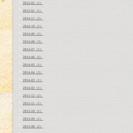
2015-02（1）
2015-01（1）
2014-11（2）
2014-10（1）
2014-09（2）
2014-08（3）
2014-07（1）
2014-06（2）
2014-05（1）
2014-04（3）
2014-03（1）
2014-02（1）
2013-12（2）
2013-11（1）
2013-10（1）
2013-09（1）
2013-08（2）