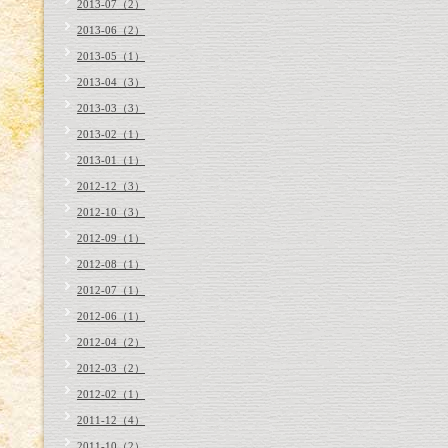
2013-07（2）
2013-06（2）
2013-05（1）
2013-04（3）
2013-03（3）
2013-02（1）
2013-01（1）
2012-12（3）
2012-10（3）
2012-09（1）
2012-08（1）
2012-07（1）
2012-06（1）
2012-04（2）
2012-03（2）
2012-02（1）
2011-12（4）
2011-10（2）