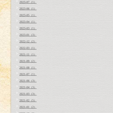
2023-07（1）
2023-06（1）
2023-05（1）
2023-04（1）
2023-03（1）
2023-01（3）
2022-12（2）
2022-03（1）
2021-11（1）
2021-09（2）
2021-08（1）
2021-07（1）
2021-06（3）
2021-04（3）
2021-03（3）
2021-02（5）
2021-01（2）