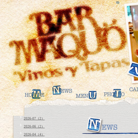
2026-07（2）
2026-06（2）
2026-04（4）