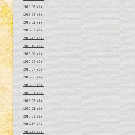
2019-05（1）
2019-04（4）
2019-02（2）
2019-01（1）
2018-12（2）
2018-10（3）
2018-09（1）
2018-08（3）
2018-07（3）
2018-06（1）
2018-05（2）
2018-04（2）
2018-03（4）
2018-02（1）
2018-01（1）
2017-12（2）
2017-11（1）