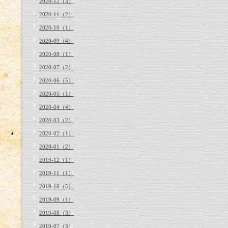
2020-12（3）
2020-11（2）
2020-10（1）
2020-09（4）
2020-08（1）
2020-07（2）
2020-06（5）
2020-05（1）
2020-04（4）
2020-03（2）
2020-02（1）
2020-01（2）
2019-12（1）
2019-11（1）
2019-10（5）
2019-09（1）
2019-08（3）
2019-07（3）