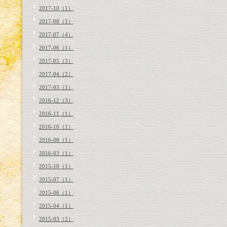
2017-10（1）
2017-08（1）
2017-07（4）
2017-06（1）
2017-05（3）
2017-04（2）
2017-03（1）
2016-12（3）
2016-11（1）
2016-10（1）
2016-08（1）
2016-03（1）
2015-10（1）
2015-07（1）
2015-06（1）
2015-04（1）
2015-03（2）