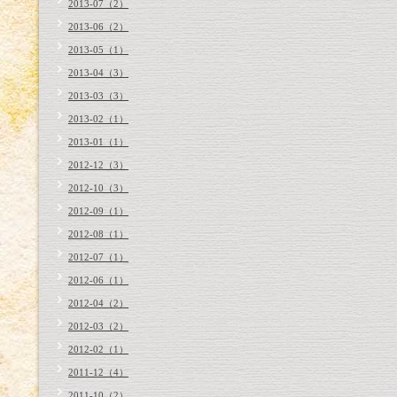
2013-07（2）
2013-06（2）
2013-05（1）
2013-04（3）
2013-03（3）
2013-02（1）
2013-01（1）
2012-12（3）
2012-10（3）
2012-09（1）
2012-08（1）
2012-07（1）
2012-06（1）
2012-04（2）
2012-03（2）
2012-02（1）
2011-12（4）
2011-10（2）