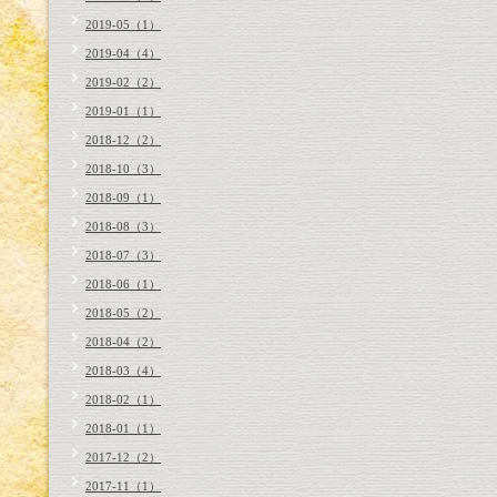
2019-05（1）
2019-04（4）
2019-02（2）
2019-01（1）
2018-12（2）
2018-10（3）
2018-09（1）
2018-08（3）
2018-07（3）
2018-06（1）
2018-05（2）
2018-04（2）
2018-03（4）
2018-02（1）
2018-01（1）
2017-12（2）
2017-11（1）