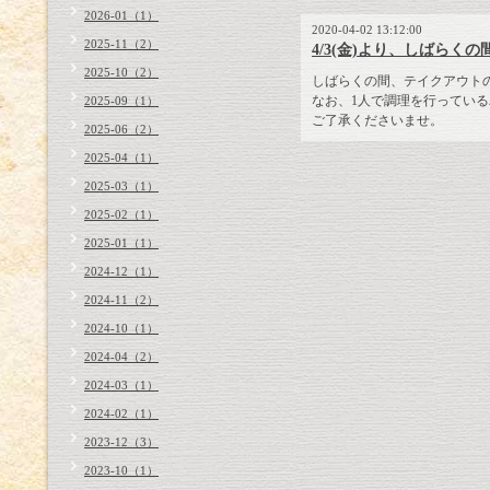
2026-01（1）
2020-04-02 13:12:00
2025-11（2）
4/3(金)より、しばら
2025-10（2）
しばらくの間、テイクアウト
なお、1人で調理を行ってい
2025-09（1）
ご了承くださいませ。
2025-06（2）
2025-04（1）
2025-03（1）
2025-02（1）
2025-01（1）
2024-12（1）
2024-11（2）
2024-10（1）
2024-04（2）
2024-03（1）
2024-02（1）
2023-12（3）
2023-10（1）