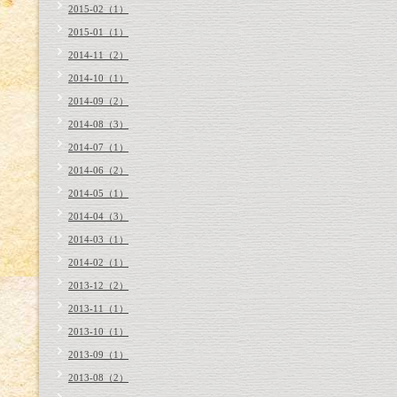
2015-02（1）
2015-01（1）
2014-11（2）
2014-10（1）
2014-09（2）
2014-08（3）
2014-07（1）
2014-06（2）
2014-05（1）
2014-04（3）
2014-03（1）
2014-02（1）
2013-12（2）
2013-11（1）
2013-10（1）
2013-09（1）
2013-08（2）