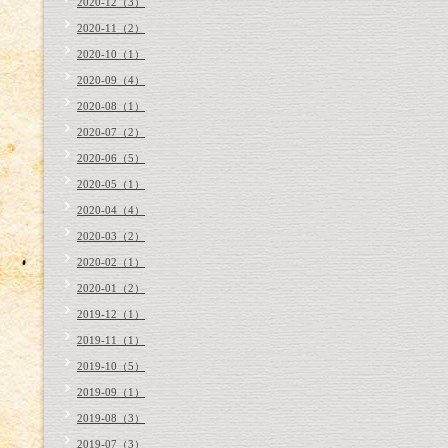
2020-12（3）
2020-11（2）
2020-10（1）
2020-09（4）
2020-08（1）
2020-07（2）
2020-06（5）
2020-05（1）
2020-04（4）
2020-03（2）
2020-02（1）
2020-01（2）
2019-12（1）
2019-11（1）
2019-10（5）
2019-09（1）
2019-08（3）
2019-07（3）