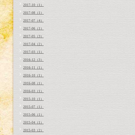
2017-10（1）
2017-08（1）
2017-07（4）
2017-06（1）
2017-05（3）
2017-04（2）
2017-03（1）
2016-12（3）
2016-11（1）
2016-10（1）
2016-08（1）
2016-03（1）
2015-10（1）
2015-07（1）
2015-06（1）
2015-04（1）
2015-03（2）