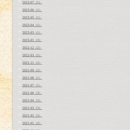
2023-07（1）
2023-06（1）
2023-05（1）
2023-04（1）
2023-03（1）
2023-01（3）
2022-12（2）
2022-03（1）
2021-11（1）
2021-09（2）
2021-08（1）
2021-07（1）
2021-06（3）
2021-04（3）
2021-03（3）
2021-02（5）
2021-01（2）