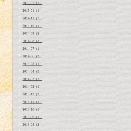
2015-02（1）
2015-01（1）
2014-11（2）
2014-10（1）
2014-09（2）
2014-08（3）
2014-07（1）
2014-06（2）
2014-05（1）
2014-04（3）
2014-03（1）
2014-02（1）
2013-12（2）
2013-11（1）
2013-10（1）
2013-09（1）
2013-08（2）