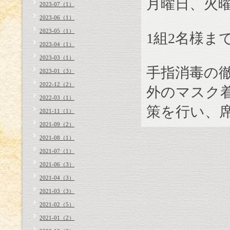
月曜日、火
2023-07（1）
2023-06（1）
2023-05（1）
1
組
2
名様ま
2023-04（1）
2023-03（1）
手指消毒の
2023-01（3）
2022-12（2）
外のマスク
2022-03（1）
策を行い、
2021-11（1）
2021-09（2）
2021-08（1）
2021-07（1）
2021-06（3）
2021-04（3）
2021-03（3）
2021-02（5）
2021-01（2）