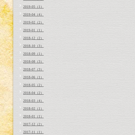
2019-05（1）
2019-04（4）
2019-02（2）
2019-01（1）
2018-12（2）
2018-10（3）
2018-09（1）
2018-08（3）
2018-07（3）
2018-06（1）
2018-05（2）
2018-04（2）
2018-03（4）
2018-02（1）
2018-01（1）
2017-12（2）
2017-11（1）