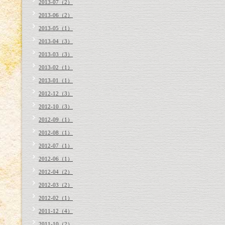
2013-07（2）
2013-06（2）
2013-05（1）
2013-04（3）
2013-03（3）
2013-02（1）
2013-01（1）
2012-12（3）
2012-10（3）
2012-09（1）
2012-08（1）
2012-07（1）
2012-06（1）
2012-04（2）
2012-03（2）
2012-02（1）
2011-12（4）
2011-10（2）