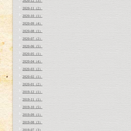
2020-12（3）
2020-11（2）
2020-10（1）
2020-09（4）
2020-08（1）
2020-07（2）
2020-06（5）
2020-05（1）
2020-04（4）
2020-03（2）
2020-02（1）
2020-01（2）
2019-12（1）
2019-11（1）
2019-10（5）
2019-09（1）
2019-08（3）
2019-07（3）