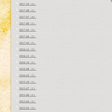
2017-10（1）
2017-08（1）
2017-07（4）
2017-06（1）
2017-05（3）
2017-04（2）
2017-03（1）
2016-12（3）
2016-11（1）
2016-10（1）
2016-08（1）
2016-03（1）
2015-10（1）
2015-07（1）
2015-06（1）
2015-04（1）
2015-03（2）