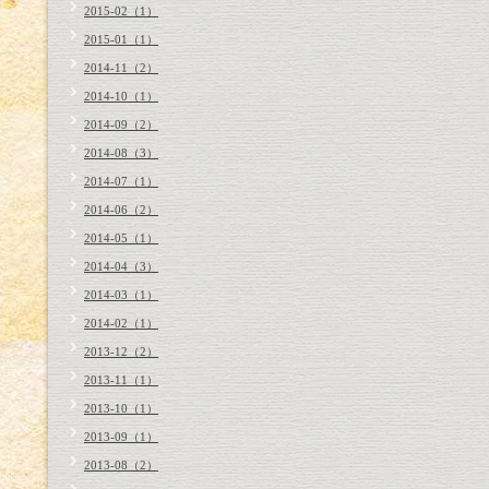
2015-02（1）
2015-01（1）
2014-11（2）
2014-10（1）
2014-09（2）
2014-08（3）
2014-07（1）
2014-06（2）
2014-05（1）
2014-04（3）
2014-03（1）
2014-02（1）
2013-12（2）
2013-11（1）
2013-10（1）
2013-09（1）
2013-08（2）