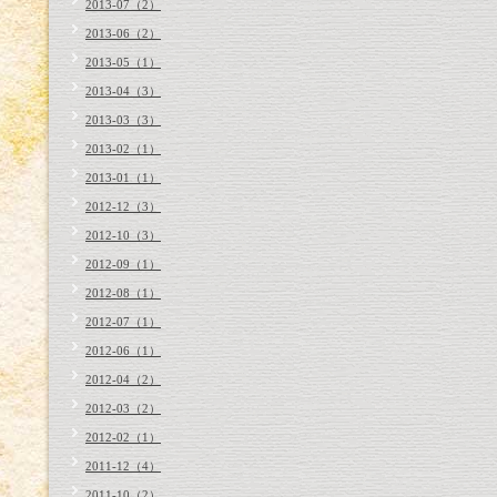
2013-07（2）
2013-06（2）
2013-05（1）
2013-04（3）
2013-03（3）
2013-02（1）
2013-01（1）
2012-12（3）
2012-10（3）
2012-09（1）
2012-08（1）
2012-07（1）
2012-06（1）
2012-04（2）
2012-03（2）
2012-02（1）
2011-12（4）
2011-10（2）