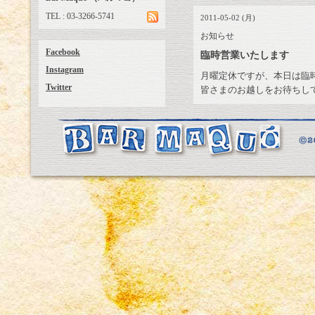
TEL : 03-3266-5741
2011-05-02 (月)
お知らせ
Facebook
臨時営業いたします
Instagram
月曜定休ですが、本日は臨
Twitter
皆さまのお越しをお待ちし