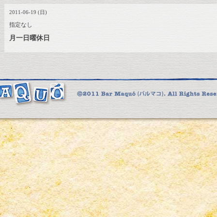
2011-06-19 (日)
指定なし
月一日曜休日