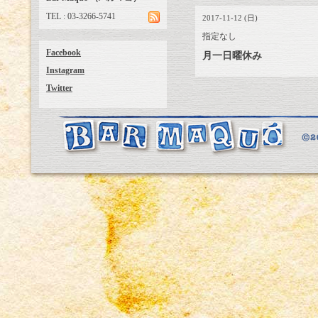
TEL : 03-3266-5741
2017-11-12 (日)
指定なし
Facebook
月一日曜休み
Instagram
Twitter