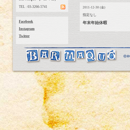
TEL : 03-3266-5741
2011-12-30 (金)
指定なし
Facebook
年末年始休暇
Instagram
Twitter