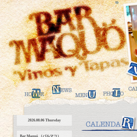
2026.08.06 Thursday
Bar Maquó （バルマコ）