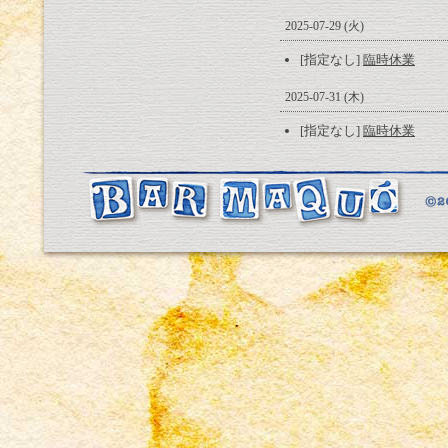
2025-07-29 (火)
[指定なし]
臨時休業
2025-07-31 (木)
[指定なし]
臨時休業