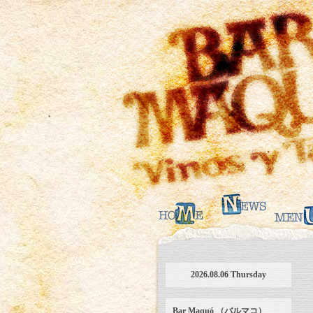
2026.08.06 Thursday
Bar Maquó （バルマコ）