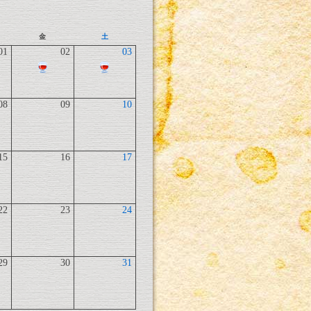
金
土
01
02
03
08
09
10
15
16
17
22
23
24
29
30
31