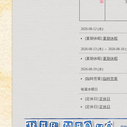
30
3
2026-08-12 (水)
[夏期休暇]
夏期休暇
2026-08-13 (木) ～ 2026-08-18 
[夏期休暇]
夏期休暇
2026-08-19 (水)
[臨時営業]
臨時営業
毎週水曜日
[定休日]
定休日
[定休日]
定休日