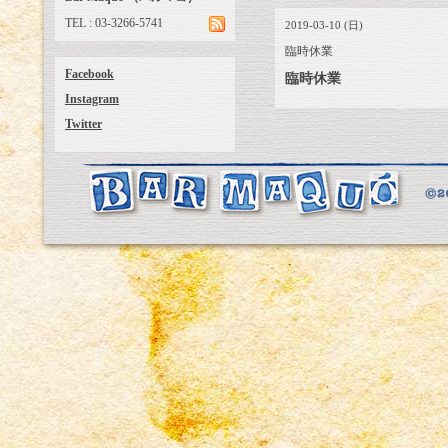
TEL : 03-3266-5741
2019-03-10 (日)
臨時休業
Facebook
臨時休業
Instagram
Twitter