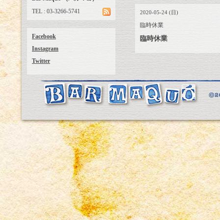
TEL : 03-3266-5741
2020-05-24 (日)
臨時休業
Facebook
臨時休業
Instagram
Twitter