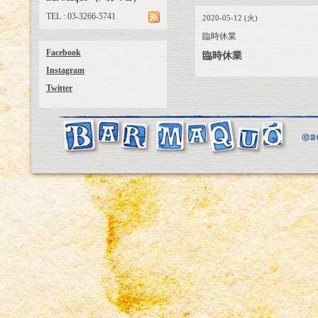
TEL : 03-3266-5741
2020-05-12 (火)
臨時休業
Facebook
臨時休業
Instagram
Twitter