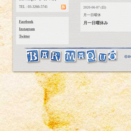
TEL : 03-3266-5741
2020-06-07 (日)
月一日曜休
Facebook
月一日曜休み
Instagram
Twitter