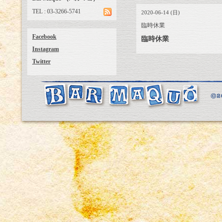
TEL : 03-3266-5741
2020-06-14 (日)
臨時休業
Facebook
臨時休業
Instagram
Twitter