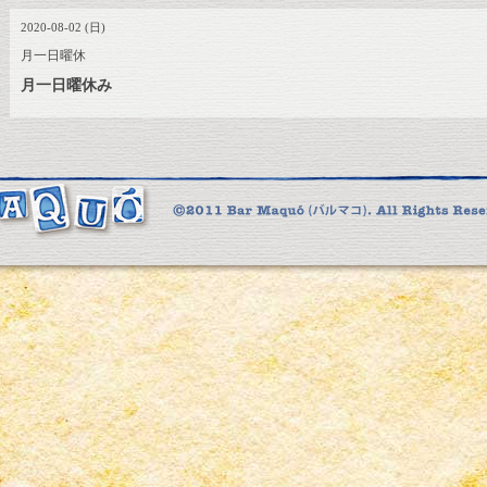
2020-08-02 (日)
月一日曜休
月一日曜休み