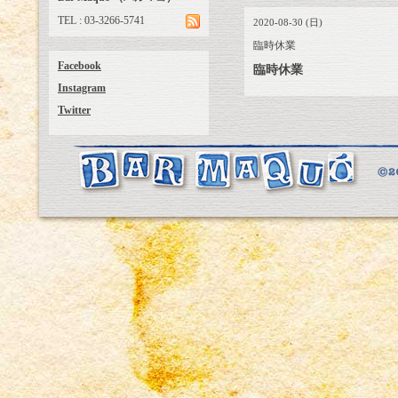
TEL : 03-3266-5741
2020-08-30 (日)
臨時休業
Facebook
臨時休業
Instagram
Twitter