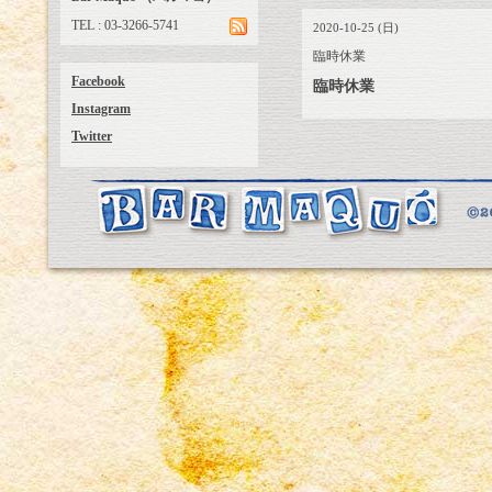
TEL : 03-3266-5741
2020-10-25 (日)
臨時休業
Facebook
臨時休業
Instagram
Twitter