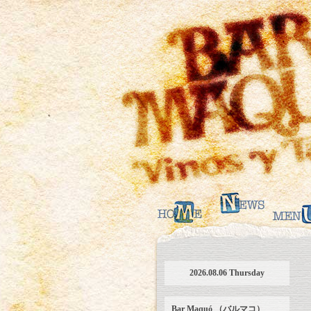
2026.08.06 Thursday
Bar Maquó （バルマコ）