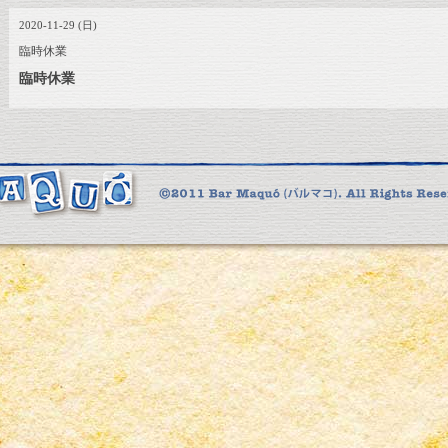
2020-11-29 (日)
臨時休業
臨時休業