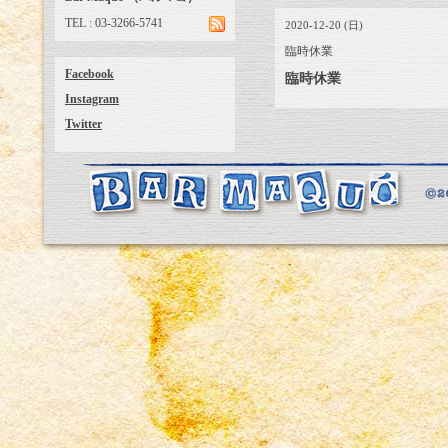
TEL : 03-3266-5741
2020-12-20 (日)
臨時休業
Facebook
臨時休業
Instagram
Twitter