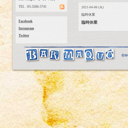
TEL : 03-3266-5741
2021-04-06 (火)
臨時休業
Facebook
臨時休業
Instagram
Twitter