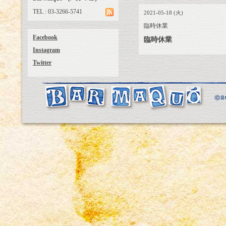
TEL : 03-3266-5741
2021-05-18 (火)
臨時休業
Facebook
臨時休業
Instagram
Twitter