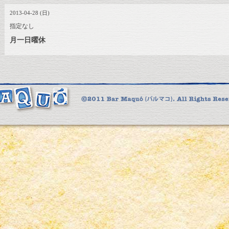
2013-04-28 (日)
指定なし
月一日曜休