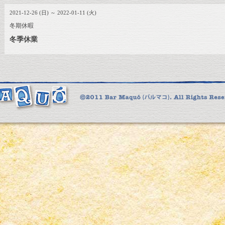
2021-12-26 (日) ～ 2022-01-11 (火)
冬期休暇
冬季休業