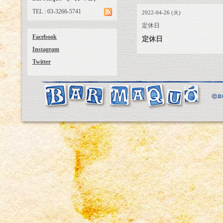
TEL : 03-3266-5741
2022-04-26 (火)
定休日
Facebook
定休日
Instagram
Twitter