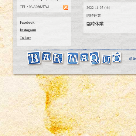
TEL : 03-3266-5741
2022-11-05 (土)
臨時休業
Facebook
臨時休業
Instagram
Twitter