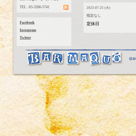
TEL : 03-3266-5741
2023-07-25 (火)
指定なし
Facebook
定休日
Instagram
Twitter