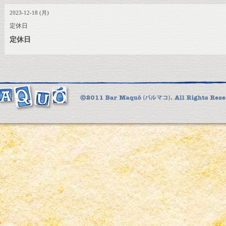
2023-12-18 (月)
定休日
定休日