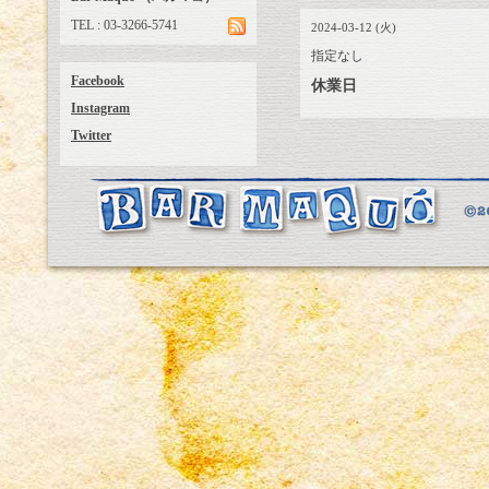
TEL : 03-3266-5741
2024-03-12 (火)
指定なし
Facebook
休業日
Instagram
Twitter