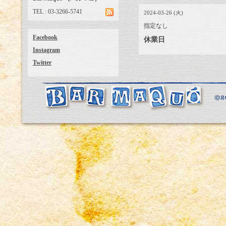
TEL : 03-3266-5741
2024-03-26 (火)
指定なし
Facebook
休業日
Instagram
Twitter