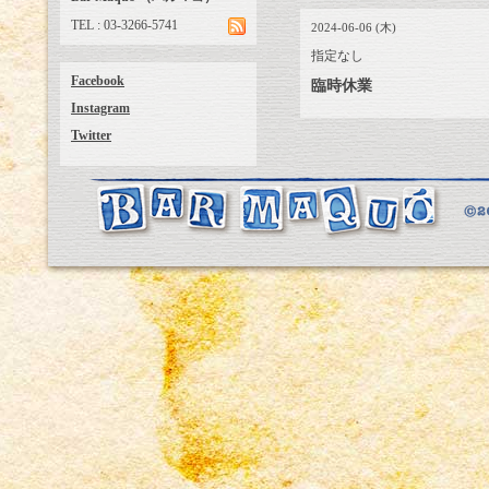
TEL : 03-3266-5741
2024-06-06 (木)
指定なし
Facebook
臨時休業
Instagram
Twitter