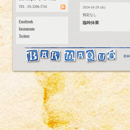
TEL : 03-3266-5741
2024-10-29 (火)
指定なし
Facebook
臨時休業
Instagram
Twitter