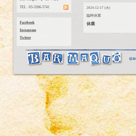
TEL : 03-3266-5741
2024-12-17 (火)
臨時休業
Facebook
休業
Instagram
Twitter