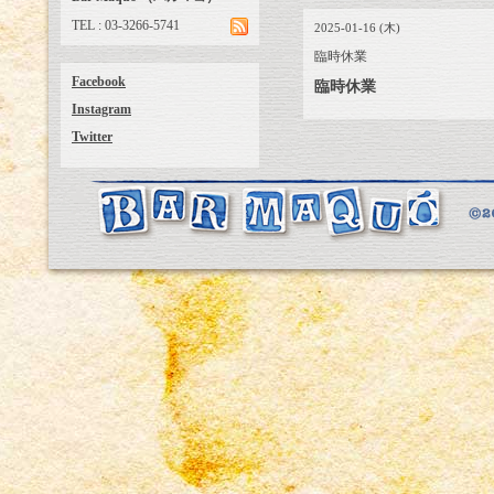
TEL : 03-3266-5741
2025-01-16 (木)
臨時休業
Facebook
臨時休業
Instagram
Twitter