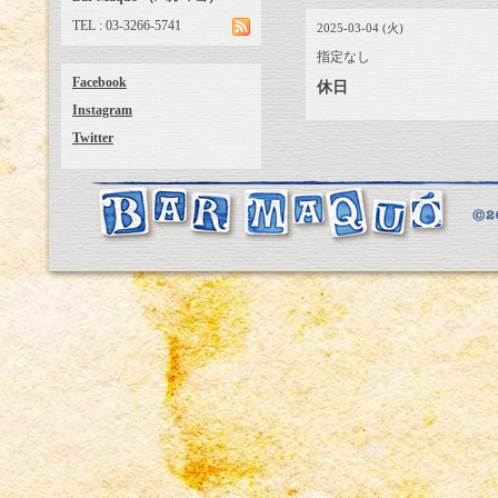
TEL : 03-3266-5741
2025-03-04 (火)
指定なし
Facebook
休日
Instagram
Twitter